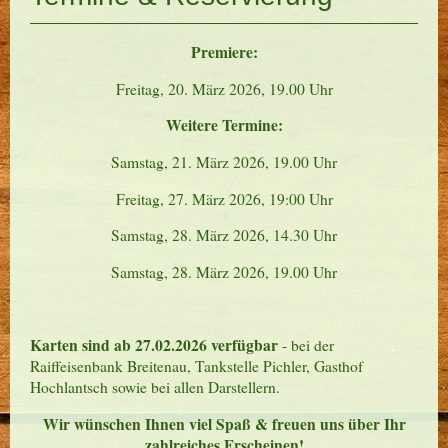
Premiere:
Freitag, 20. März 2026, 19.00 Uhr
Weitere Termine:
Samstag, 21. März 2026, 19.00 Uhr
Freitag, 27. März 2026, 19:00 Uhr
Samstag, 28. März 2026, 14.30 Uhr
Samstag, 28. März 2026, 19.00 Uhr
Karten sind ab 27.02.2026 verfügbar
- bei der
Raiffeisenbank Breitenau, Tankstelle Pichler, Gasthof
Hochlantsch sowie bei allen Darstellern.
Wir wünschen Ihnen viel Spaß & freuen uns über Ihr
zahlreiches Erscheinen!