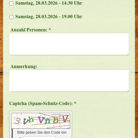
Samstag, 28.03.2026 - 14.30 Uhr
Samstag, 28.03.2026 - 19.00 Uhr
Anzahl Personen:
*
Anmerkung:
Captcha (Spam-Schutz-Code): *
Bitte geben Sie den Code ein