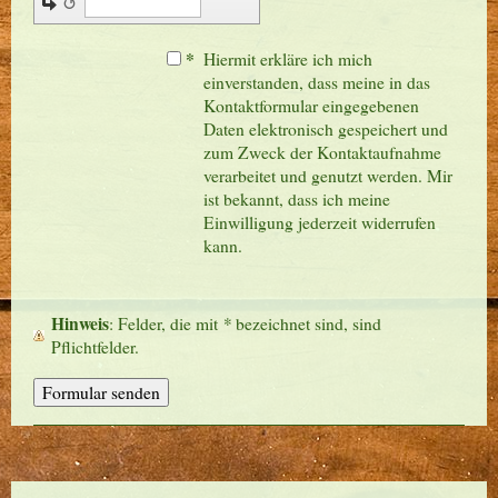
↺
*
Hiermit erkläre ich mich
einverstanden, dass meine in das
Kontaktformular eingegebenen
Daten elektronisch gespeichert und
zum Zweck der Kontaktaufnahme
verarbeitet und genutzt werden. Mir
ist bekannt, dass ich meine
Einwilligung jederzeit widerrufen
kann.
Hinweis
*
: Felder, die mit
bezeichnet sind, sind
Pflichtfelder.