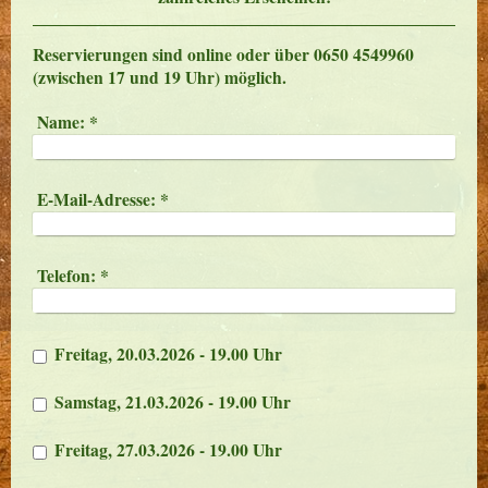
Reservierungen sind online oder über 0650 4549960
(zwischen 17 und 19 Uhr) möglich.
Name:
*
E-Mail-Adresse:
*
Telefon:
*
Freitag, 20.03.2026 - 19.00 Uhr
Samstag, 21.03.2026 - 19.00 Uhr
Freitag, 27.03.2026 - 19.00 Uhr