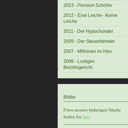
2013 - Pension Schöller
2012 - Eine Leiche - Keine
Leiche
2011 - Der Hypochonder
2009 - Der Steuerfahnder
2007 - Millionen im Heu
2006 - Lustiges
Bezirksgericht
Bilder
Fotos unserer bisherigen Stücke
finden Sie
hier.