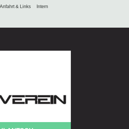
Anfahrt & Links
Intern