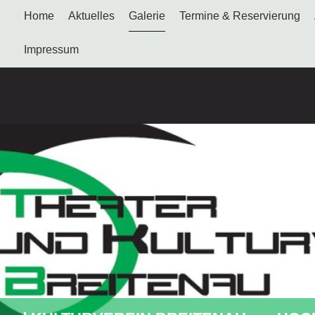
Home
Aktuelles
Galerie
Termine & Reservierung
Impressum